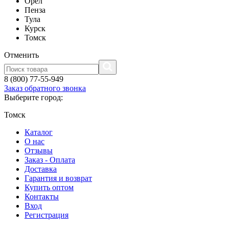
Орел
Пенза
Тула
Курск
Томск
Отменить
8 (800) 77-55-949
Заказ обратного звонка
Выберите город:
Томск
Каталог
О нас
Отзывы
Заказ - Оплата
Доставка
Гарантия и возврат
Купить оптом
Контакты
Вход
Регистрация