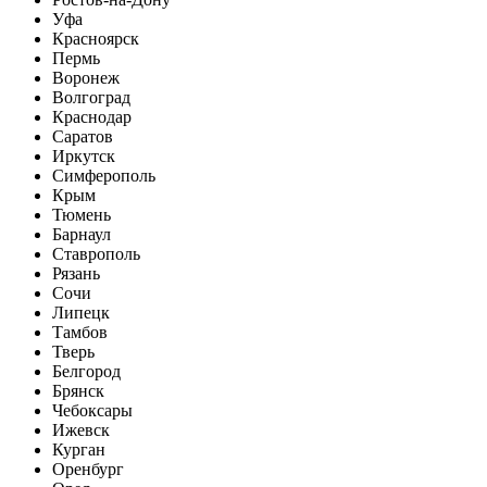
Уфа
Красноярск
Пермь
Воронеж
Волгоград
Краснодар
Саратов
Иркутск
Симферополь
Крым
Тюмень
Барнаул
Ставрополь
Рязань
Сочи
Липецк
Тамбов
Тверь
Белгород
Брянск
Чебоксары
Ижевск
Курган
Оренбург