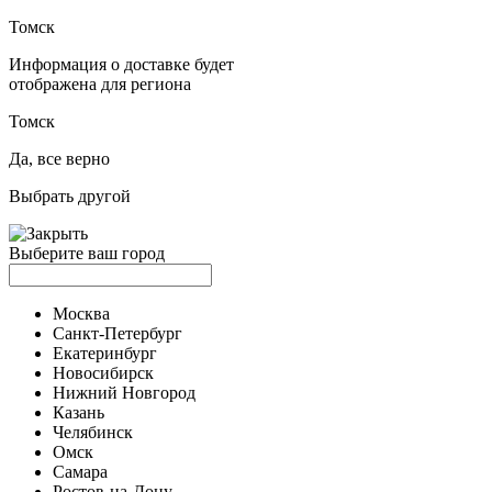
Томск
Информация о доставке будет
отображена для региона
Томск
Да, все верно
Выбрать другой
Выберите ваш город
Москва
Санкт-Петербург
Екатеринбург
Новосибирск
Нижний Новгород
Казань
Челябинск
Омск
Самара
Ростов-на-Дону