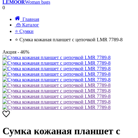
LEMOOR
Woman bags
0
Главная
👜 Каталог
⭐ Сумки
⭐ Сумка кожаная планшет с цепочкой LMR 7789-8
Акция
- 46%
Сумка кожаная планшет с