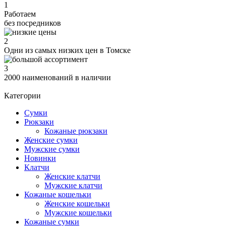
1
Работаем
без посредников
2
Одни из самых низких цен в Томске
3
2000 наименований в наличии
Категории
Сумки
Рюкзаки
Кожаные рюкзаки
Женские сумки
Мужские сумки
Новинки
Клатчи
Женские клатчи
Мужские клатчи
Кожаные кошельки
Женские кошельки
Мужские кошельки
Кожаные сумки