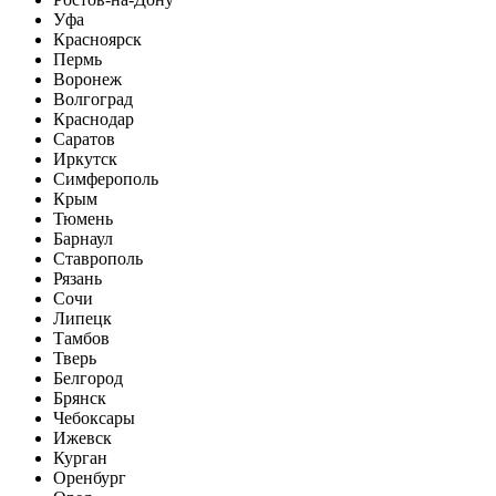
Уфа
Красноярск
Пермь
Воронеж
Волгоград
Краснодар
Саратов
Иркутск
Симферополь
Крым
Тюмень
Барнаул
Ставрополь
Рязань
Сочи
Липецк
Тамбов
Тверь
Белгород
Брянск
Чебоксары
Ижевск
Курган
Оренбург