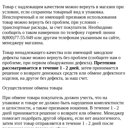
Товар с надлежащим качеством можно вернуть в магазин при
условии, если сохранены товарный вид и упаковка.
Неиспорченный и не имеющий признаков использования
товар можно вернуть без проблем, при условии -
транспортные расходы, за счет покупателя. Необходимо
сообщить о таком намерении по телефону горячей линии
8(800)77-55-949 или другим телефонам указанным на сайте,
менеджеру магазина.
Товар ненадлежащего качества или имеющий заводские
дефекты также можно вернуть без проблем (сообщите нам о
проблеме, при первом обнаружении дефекта).
Претензия
рассматривается в течение 1 - 2 дней
, затем принимается
решение о возврате
денежных средств
или обмене дефектного
изделия, на другое без дефекта, за наш счет.
Осуществление обмена товара
При обмене товара покупатель должен учесть, что на
упаковке и товаре не должно быть нарушения комплектности
и целостности, а также признаков ношения. В течение 1 - 2
дней принимается решение о возврате или обмене. Менеджер
помогает подобрать другой образец, если нет аналогичного,
затем этот товар отправляется в течение 1 - 2 дней после