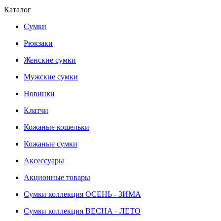
Каталог
Сумки
Рюкзаки
Женские сумки
Мужские сумки
Новинки
Клатчи
Кожаные кошельки
Кожаные сумки
Аксессуары
Акционные товары
Сумки коллекция ОСЕНЬ - ЗИМА
Сумки коллекция ВЕСНА - ЛЕТО