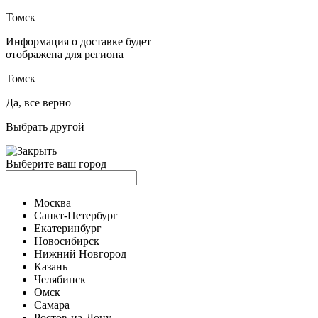
Томск
Информация о доставке будет
отображена для региона
Томск
Да, все верно
Выбрать другой
Выберите ваш город
Москва
Санкт-Петербург
Екатеринбург
Новосибирск
Нижний Новгород
Казань
Челябинск
Омск
Самара
Ростов-на-Дону