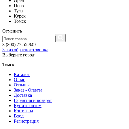
Орел
Пенза
Тула
Курск
Томск
Отменить
8 (800) 77-55-949
Заказ обратного звонка
Выберите город:
Томск
Каталог
О нас
Отзывы
Заказ - Оплата
Доставка
Гарантия и возврат
Купить оптом
Контакты
Вход
Регистрация