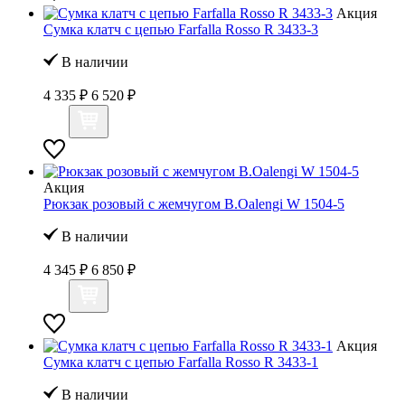
Акция
Сумка клатч с цепью Farfalla Rosso R 3433-3
В наличии
4 335 ₽
6 520 ₽
Акция
Рюкзак розовый с жемчугом B.Oalengi W 1504-5
В наличии
4 345 ₽
6 850 ₽
Акция
Сумка клатч с цепью Farfalla Rosso R 3433-1
В наличии