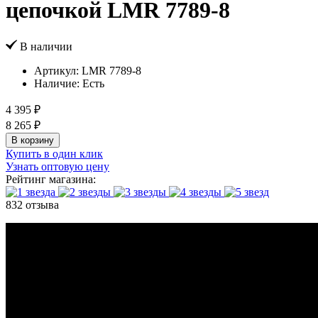
цепочкой LMR 7789-8
В наличии
Артикул:
LMR 7789-8
Наличие:
Есть
4 395 ₽
8 265 ₽
В корзину
Купить в один клик
Узнать оптовую цену
Рейтинг магазина:
832 отзыва