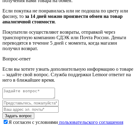
получения нами товара на обмен.
Если покупка не понравилась или не подошла по цвету или
фасону, то
за 14 дней можно произвести обмен на товар
аналогичной стоимости
.
Покупатели осуществляют возвраты, отправкой через
транспортную компанию СДЭК или Почта России. Деньги
переводятся в течение 5 дней с момента, когда магазин
получил возврат.
Вопрос-ответ
Если вы хотите узнать дополнительную информацию о товаре
– задайте свой вопрос. Служба поддержки Lemoor ответит на
него в ближайшее время.
Задать вопрос
Я согласен с условиями
пользовательского соглашения