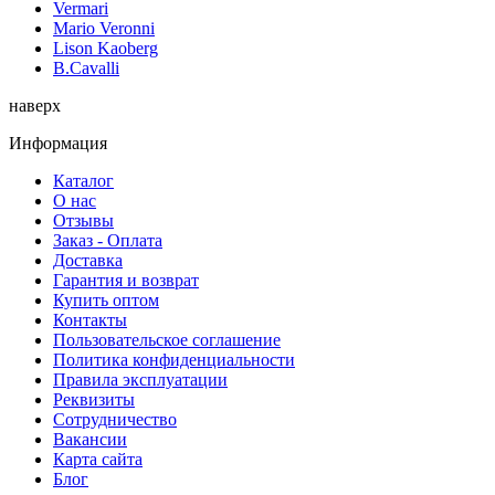
Vermari
Mario Veronni
Lison Kaoberg
B.Cavalli
наверх
Информация
Каталог
О нас
Отзывы
Заказ - Оплата
Доставка
Гарантия и возврат
Купить оптом
Контакты
Пользовательское соглашение
Политика конфиденциальности
Правила эксплуатации
Реквизиты
Сотрудничество
Вакансии
Карта сайта
Блог