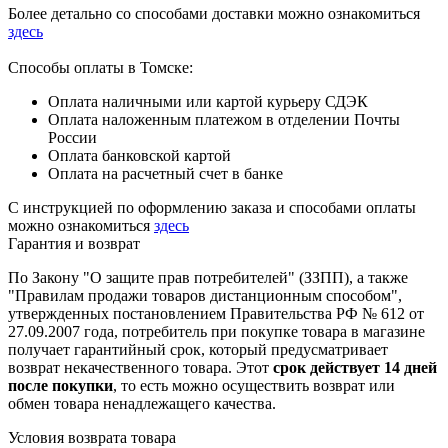
Более детально со способами доставки можно ознакомиться
здесь
Способы оплаты в Томске:
Оплата наличными или картой курьеру СДЭК
Оплата наложенным платежом в отделении Почты
России
Оплата банковской картой
Оплата на расчетный счет в банке
С инструкцией по оформлению заказа и способами оплаты
можно ознакомиться
здесь
Гарантия и возврат
По Закону "О защите прав потребителей" (ЗЗПП), а также
"Правилам продажи товаров дистанционным способом",
утвержденных постановлением Правительства РФ № 612 от
27.09.2007 года, потребитель при покупке товара в магазине
получает гарантийный срок, который предусматривает
возврат некачественного товара. Этот
срок действует 14 дней
после покупки
, то есть можно осуществить возврат или
обмен товара ненадлежащего качества.
Условия возврата товара